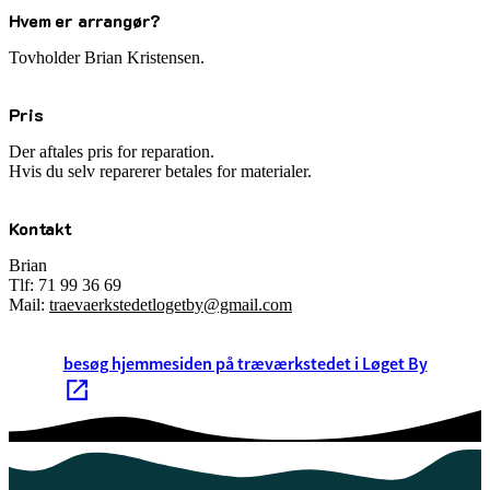
Hvem er arrangør?
Tovholder Brian Kristensen.
Pris
Der aftales pris for reparation.
Hvis du selv reparerer betales for materialer.
Kontakt
Brian
Tlf: 71 99 36 69
Mail:
traevaerkstedetlogetby@gmail.com
besøg hjemmesiden på træværkstedet i Løget By