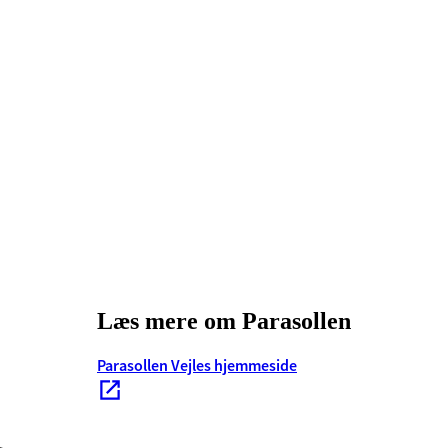
Læs mere om Parasollen
Parasollen Vejles hjemmeside