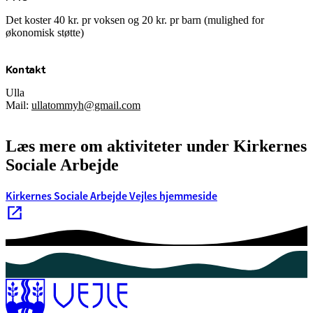
Det koster 40 kr. pr voksen og 20 kr. pr barn (mulighed for
økonomisk støtte)
Kontakt
Ulla
Mail:
ullatommyh@gmail.com
Læs mere om aktiviteter under Kirkernes
Sociale Arbejde
Kirkernes Sociale Arbejde Vejles hjemmeside