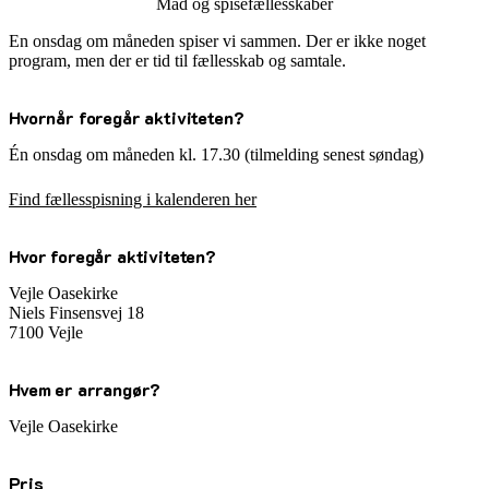
Mad og spisefællesskaber
En onsdag om måneden spiser vi sammen. Der er ikke noget
program, men der er tid til fællesskab og samtale.
Hvornår foregår aktiviteten?
Én onsdag om måneden kl. 17.30 (tilmelding senest søndag)
Find fællesspisning i kalenderen her
Hvor foregår aktiviteten?
Vejle Oasekirke
Niels Finsensvej 18
7100 Vejle
Hvem er arrangør?
Vejle Oasekirke
Pris