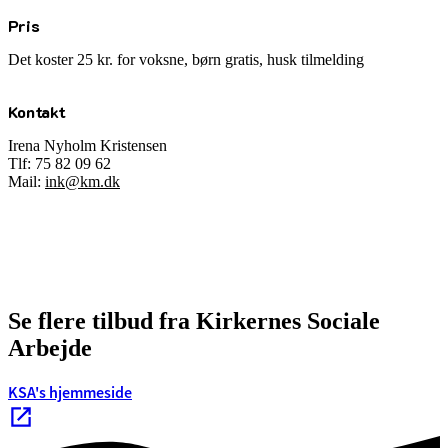
Pris
Det koster 25 kr. for voksne, børn gratis, husk tilmelding
Kontakt
Irena Nyholm Kristensen
Tlf:
75 82 09 62
Mail:
ink@km.dk
Se flere tilbud fra Kirkernes Sociale
Arbejde
KSA's hjemmeside