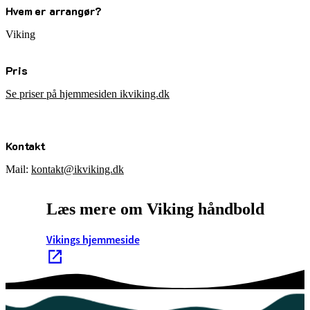
Hvem er arrangør?
Viking
Pris
Se priser på hjemmesiden ikviking.dk
Kontakt
Mail:
kontakt@ikviking.dk
Læs mere om Viking håndbold
Vikings hjemmeside