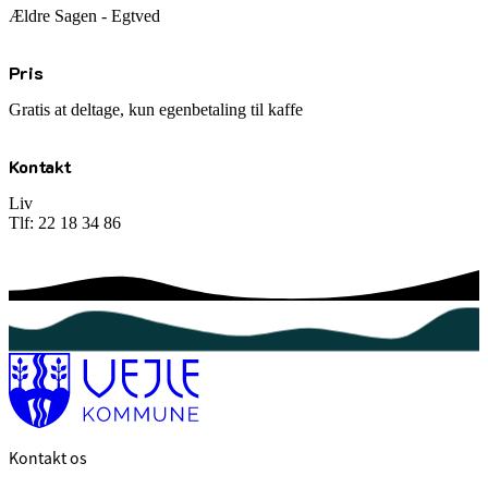
Ældre Sagen - Egtved
Pris
Gratis at deltage, kun egenbetaling til kaffe
Kontakt
Liv
Tlf: 22 18 34 86
Kontakt os