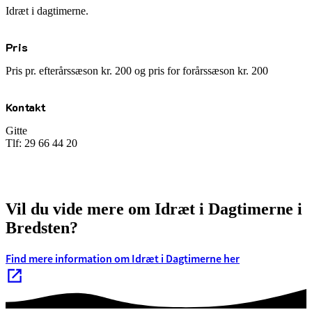
Idræt i dagtimerne.
Pris
Pris pr. efterårssæson kr. 200 og pris for forårssæson kr. 200
Kontakt
Gitte
Tlf: 29 66 44 20
Vil du vide mere om Idræt i Dagtimerne i
Bredsten?
Find mere information om Idræt i Dagtimerne her