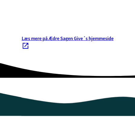
Læs mere på Ædre Sagen Give´s hjemmeside