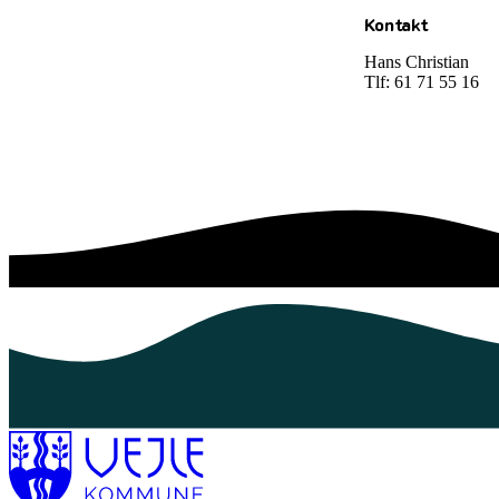
Kontakt
Hans Christian
Tlf: 61 71 55 16