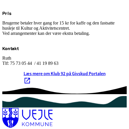
Pris
Brugerne betaler hver gang for 15 kr for kaffe og den fastsatte
husleje til Kultur og Aktivitetscentret.
Ved arrangementer kan der være ekstra betaling.
Kontakt
Ruth
Tlf: 75 73 05 44 / 41 19 89 63
Læs mere om Klub 92 på Givskud Portalen