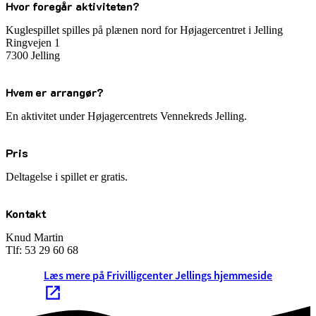
Hvor foregår aktiviteten?
Kuglespillet spilles på plænen nord for Højagercentret i Jelling
Ringvejen 1
7300 Jelling
Hvem er arrangør?
En aktivitet under Højagercentrets Vennekreds Jelling.
Pris
Deltagelse i spillet er gratis.
Kontakt
Knud Martin
Tlf: 53 29 60 68
Læs mere på Frivilligcenter Jellings hjemmeside