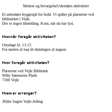
Motion og bevægelse
Udendørs aktiviteter
Et udendørs hyggespil for hold. Vi spiller på plænerne ved
biblioteket i Vejle.
Der er ingen tilmelding. Kom, når du har lyst.
Hvornår foregår aktiviteten?
Onsdage kl. 13-15
Fra starten af maj til slutningen af august.
Hvor foregår aktiviteten?
Plænerne ved Vejle Bibliotek
Willy Sørensens Plads
7100 Vejle
Hvem er arrangør?
Ældre Sagen Vejle-Jelling