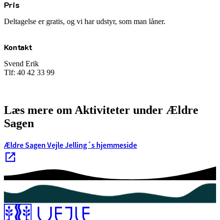
Pris
Deltagelse er gratis, og vi har udstyr, som man låner.
Kontakt
Svend Erik
Tlf:
40 42 33 99
Læs mere om Aktiviteter under Ældre
Sagen
Ældre Sagen Vejle Jelling´s hjemmeside