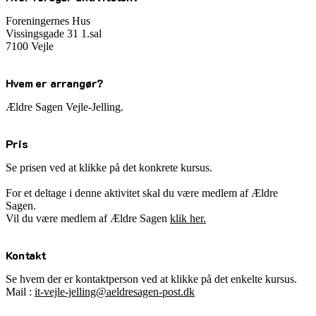
Foreningernes Hus
Vissingsgade 31 1.sal
7100 Vejle
Hvem er arrangør?
Ældre Sagen Vejle-Jelling.
Pris
Se prisen ved at klikke på det konkrete kursus.
For et deltage i denne aktivitet skal du være medlem af Ældre
Sagen.
Vil du være medlem af Ældre Sagen
klik her.
Kontakt
Se hvem der er kontaktperson ved at klikke på det enkelte kursus.
Mail :
it-vejle-jelling@aeldresagen-post.dk