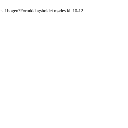
ytte af bogen?Formiddagsholdet mødes kl. 10-12.