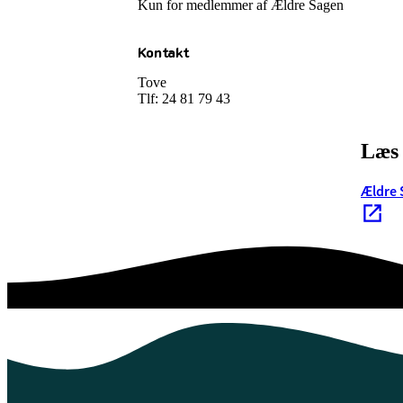
Kun for medlemmer af Ældre Sagen
Kontakt
Tove
Tlf: 24 81 79 43
Læs 
Ældre 