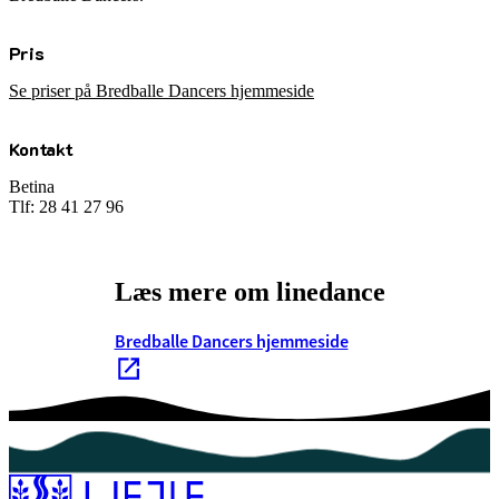
Pris
Se priser på Bredballe Dancers hjemmeside
Kontakt
Betina
Tlf:
28 41 27 96
Læs mere om linedance
Bredballe Dancers hjemmeside