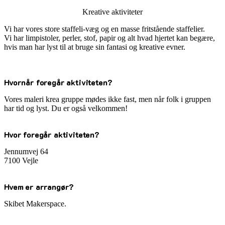
Kreative aktiviteter
Vi har vores store staffeli-væg og en masse fritstående staffelier.
Vi har limpistoler, perler, stof, papir og alt hvad hjertet kan begære,
hvis man har lyst til at bruge sin fantasi og kreative evner.
Hvornår foregår aktiviteten?
Vores maleri krea gruppe mødes ikke fast, men når folk i gruppen
har tid og lyst. Du er også velkommen!
Hvor foregår aktiviteten?
Jennumvej 64
7100 Vejle
Hvem er arrangør?
Skibet Makerspace.