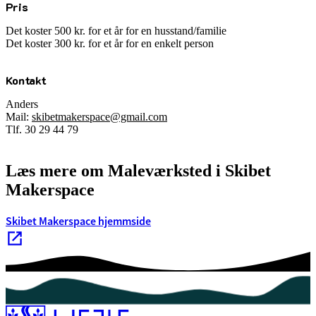
Pris
Det koster 500 kr. for et år for en husstand/familie
Det koster 300 kr. for et år for en enkelt person
Kontakt
Anders
Mail:
skibetmakerspace@gmail.com
Tlf. 30 29 44 79
Læs mere om Maleværksted i Skibet
Makerspace
Skibet Makerspace hjemmside