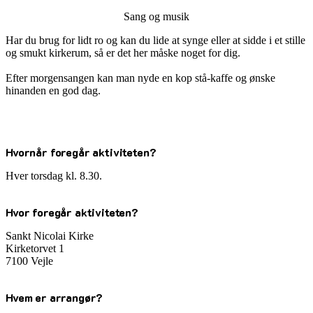
Sang og musik
Har du brug for lidt ro og kan du lide at synge eller at sidde i et stille
og smukt kirkerum, så er det her måske noget for dig.
Efter morgensangen kan man nyde en kop stå-kaffe og ønske
hinanden en god dag.
Hvornår foregår aktiviteten?
Hver torsdag kl. 8.30.
Hvor foregår aktiviteten?
Sankt Nicolai Kirke
Kirketorvet 1
7100 Vejle
Hvem er arrangør?