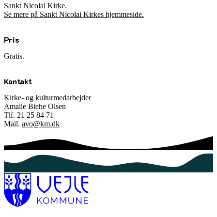
Sankt Nicolai Kirke.
Se mere på Sankt Nicolai Kirkes hjemmeside.
Pris
Gratis.
Kontakt
Kirke- og kulturmedarbejder
Amalie Biehe Olsen
Tlf. 21 25 84 71
Mail.
avo@km.dk