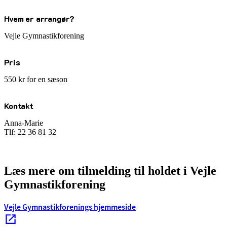
Hvem er arrangør?
Vejle Gymnastikforening
Pris
550 kr for en sæson
Kontakt
Anna-Marie
Tlf: 22 36 81 32
Læs mere om tilmelding til holdet i Vejle
Gymnastikforening
Vejle Gymnastikforenings hjemmeside