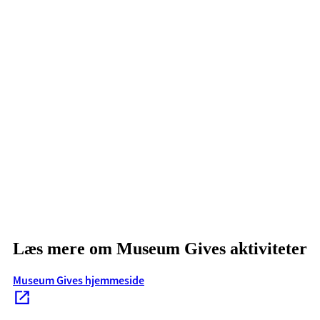
Læs mere om Museum Gives aktiviteter
Museum Gives hjemmeside