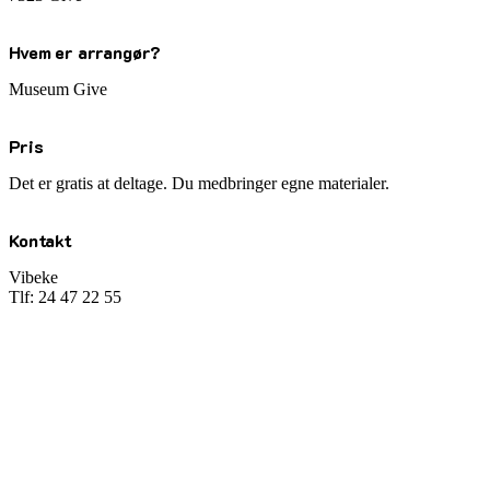
Hvem er arrangør?
Museum Give
Pris
Det er gratis at deltage. Du medbringer egne materialer.
Kontakt
Vibeke
Tlf: 24 47 22 55