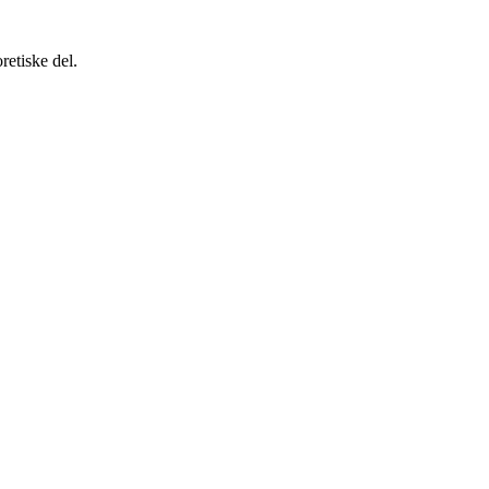
retiske del.