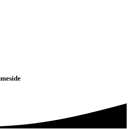
mmeside