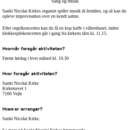
Sang og musik
Sankt Nicolai Kirkes organist spiller musik til årstiden, og så kan du
opleve improvisation over en kendt salme.
Efter orgelkoncerten kan du få en kop kaffe i våbenhuset, inden
klokkespilskoncerten går i gang fra kirkens tårn kl. 11.15.
Hvornår foregår aktiviteten?
Første lørdag i hver måned kl. 10.30
Hvor foregår aktiviteten?
Sankt Nicolai Kirke
Kirketorvet 1
7100 Vejle
Hvem er arrangør?
Sankt Nicolai Kirke.