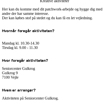
Kreative aktiviteter
Her kan du komme med dit patchwork-arbejde og hygge dig med
andre der har samme interesse.
Der kan købes stof på stedet og du kan få en let vejledning.
Hvornår foregår aktiviteten?
Mandag kl. 10.30-14.30
Tirsdag kl. 9.00 - 11.30
Hvor foregår aktiviteten?
Seniorcenter Gulkrog
Gulkrog 9
7100 Vejle
Hvem er arrangør?
Aktiviteten på Seniorcenter Gulkrog.