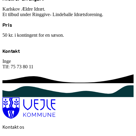
Karlskov Ældre Idræt.
Et tilbud under Ringgive- Lindeballe Idrætsforening.
Pris
50 kr. i kontingent for en sæson.
Kontakt
Inge
Tlf: 75 73 80 11
Kontakt os