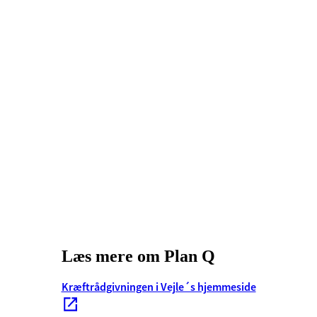
Læs mere om Plan Q
Kræftrådgivningen i Vejle´s hjemmeside