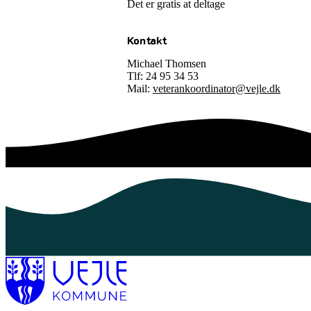
Det er gratis at deltage
Kontakt
Michael Thomsen
Tlf: 24 95 34 53
Mail:
veterankoordinator@vejle.dk