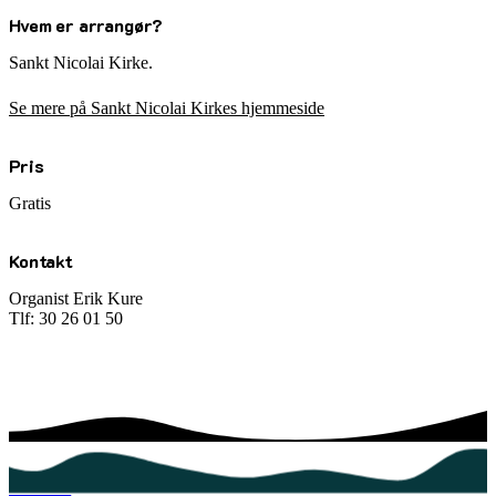
Hvem er arrangør?
Sankt Nicolai Kirke.
Se mere på Sankt Nicolai Kirkes hjemmeside
Pris
Gratis
Kontakt
Organist Erik Kure
Tlf: 30 26 01 50