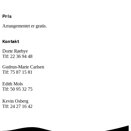
Pris
Arrangementet er gratis.
Kontakt
Dorte Rørbye
Tlf: 22 36 94 48
Gudrun-Marie Carlsen
Tlf: 75 87 15 81
Edith Mols
Tlf: 50 95 32 75
Kevin Osberg
Tlf: 24 27 16 42