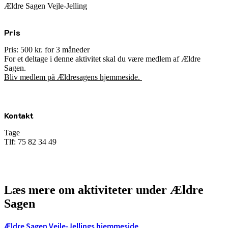
Ældre Sagen Vejle-Jelling
Pris
Pris: 500 kr. for 3 måneder
For et deltage i denne aktivitet skal du være medlem af Ældre
Sagen.
Bliv medlem på Ældresagens hjemmeside.
Kontakt
Tage
Tlf: 75 82 34 49
Læs mere om aktiviteter under Ældre
Sagen
Ældre Sagen Vejle-Jellings hjemmeside