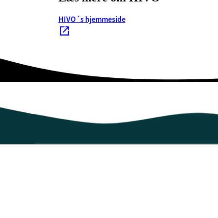
HIVO´s hjemmeside