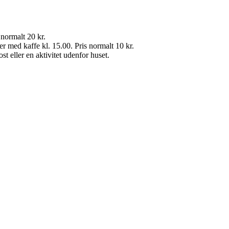
 normalt 20 kr.
er med kaffe kl. 15.00. Pris normalt 10 kr.
 eller en aktivitet udenfor huset.