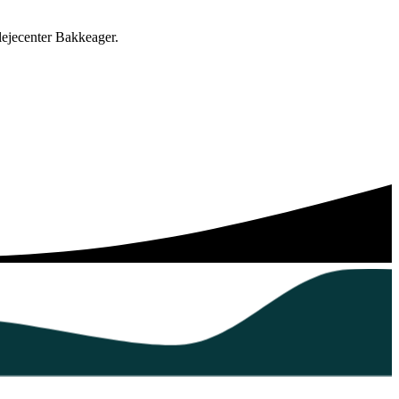
lejecenter Bakkeager.