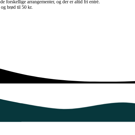
de forskellige arrangementer, og der er altid fri entré.
g brød til 50 kr.