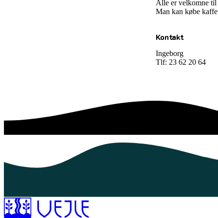
Alle er velkomne til 
Man kan købe kaffe o
Kontakt
Ingeborg
Tlf: 23 62 20 64