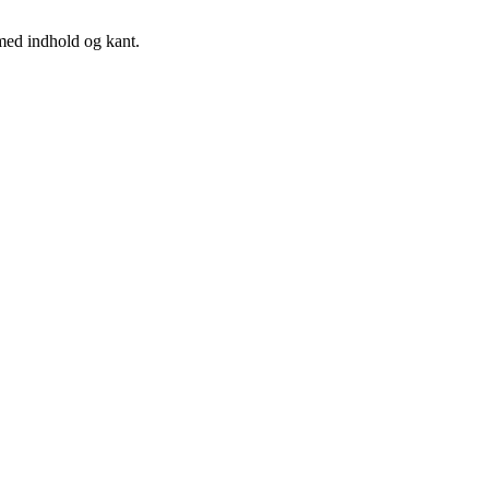
med indhold og kant.