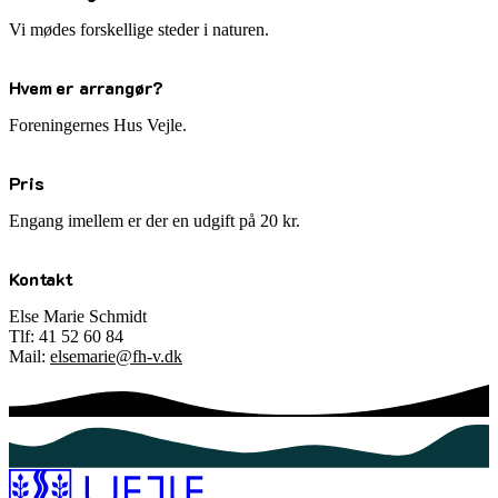
Vi mødes forskellige steder i naturen.
Hvem er arrangør?
Foreningernes Hus Vejle.
Pris
Engang imellem er der en udgift på 20 kr.
Kontakt
Else Marie Schmidt
Tlf: 41 52 60 84
Mail:
elsemarie@fh-v.dk