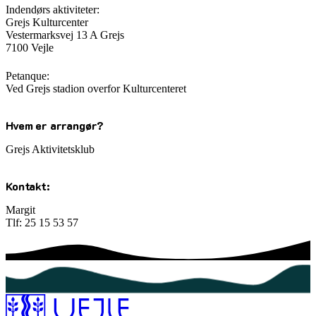
Indendørs aktiviteter:
Grejs Kulturcenter
Vestermarksvej 13 A Grejs
7100 Vejle
Petanque:
Ved Grejs stadion overfor Kulturcenteret
Hvem er arrangør?
Grejs Aktivitetsklub
Kontakt:
Margit
Tlf: 25 15 53 57