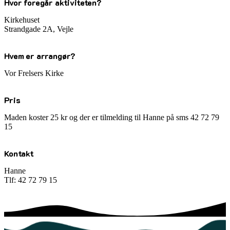
Hvor foregår aktiviteten?
Kirkehuset
Strandgade 2A, Vejle
Hvem er arrangør?
Vor Frelsers Kirke
Pris
Maden koster 25 kr og der er tilmelding til Hanne på sms 42 72 79
15
Kontakt
Hanne
Tlf: 42 72 79 15