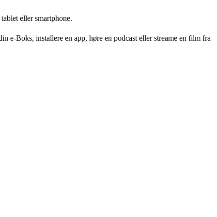
 tablet eller smartphone.
 din e-Boks, installere en app, høre en podcast eller streame en film fra