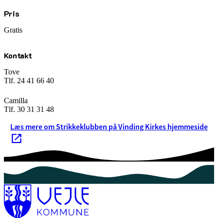
Pris
Gratis
Kontakt
Tove
Tlf. 24 41 66 40
Camilla
Tlf. 30 31 31 48
Læs mere om Strikkeklubben på Vinding Kirkes hjemmeside