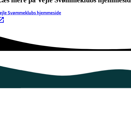
ejle Svømmeklubs hjemmeside