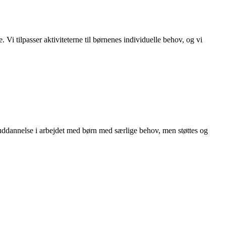
 tilpasser aktiviteterne til børnenes individuelle behov, og vi
uddannelse i arbejdet med børn med særlige behov, men støttes og