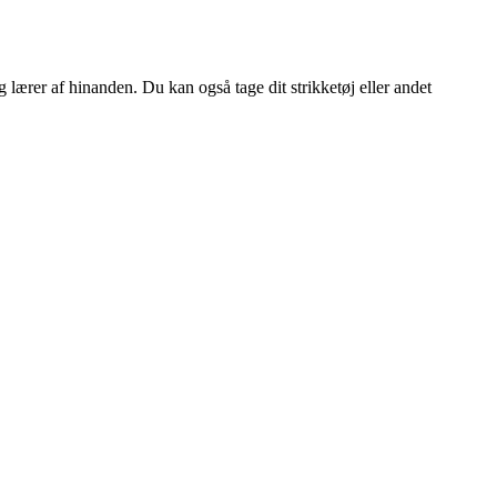
g lærer af hinanden. Du kan også tage dit strikketøj eller andet