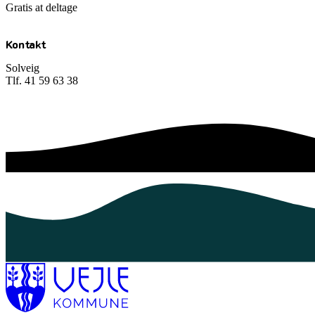
Gratis at deltage
Kontakt
Solveig
Tlf. 41 59 63 38