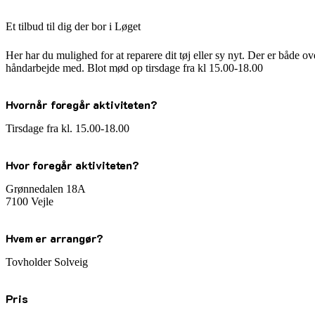
Et tilbud til dig der bor i Løget
Her har du mulighed for at reparere dit tøj eller sy nyt. Der er både ov
håndarbejde med. Blot mød op tirsdage fra kl 15.00-18.00
Hvornår foregår aktiviteten?
Tirsdage fra kl. 15.00-18.00
Hvor foregår aktiviteten?
Grønnedalen 18A
7100 Vejle
Hvem er arrangør?
Tovholder Solveig
Pris