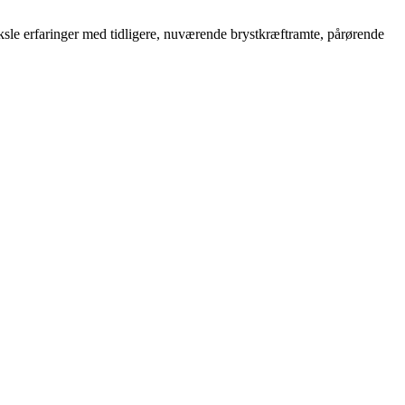
eksle erfaringer med tidligere, nuværende brystkræftramte, pårørende