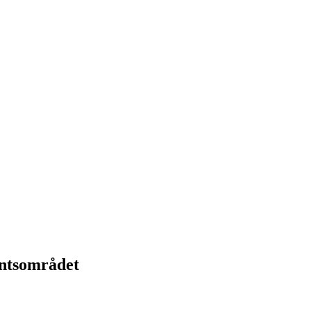
ntsområdet