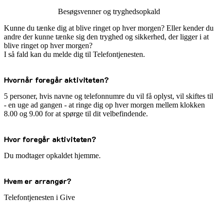
Besøgsvenner og tryghedsopkald
Kunne du tænke dig at blive ringet op hver morgen? Eller kender du
andre der kunne tænke sig den tryghed og sikkerhed, der ligger i at
blive ringet op hver morgen?
I så fald kan du melde dig til Telefontjenesten.
Hvornår foregår aktiviteten?
5 personer, hvis navne og telefonnumre du vil få oplyst, vil skiftes til
- en uge ad gangen - at ringe dig op hver morgen mellem klokken
8.00 og 9.00 for at spørge til dit velbefindende.
Hvor foregår aktiviteten?
Du modtager opkaldet hjemme.
Hvem er arrangør?
Telefontjenesten i Give