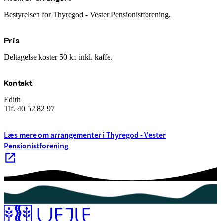
Bestyrelsen for Thyregod - Vester Pensionistforening.
Pris
Deltagelse koster 50 kr. inkl. kaffe.
Kontakt
Edith
Tlf. 40 52 82 97
Læs mere om arrangementer i Thyregod - Vester
Pensionistforening