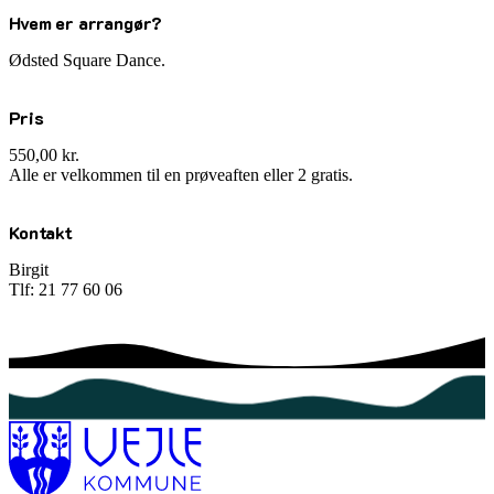
Hvem er arrangør?
Ødsted Square Dance.
Pris
550,00 kr.
Alle er velkommen til en prøveaften eller 2 gratis.
Kontakt
Birgit
Tlf: 21 77 60 06