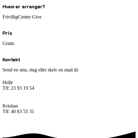
Hvem er arrangør?
FrivilligCenter Give
Pris
Gratis
Kontakt
Send en sms, ring eller skriv en mail til:
Helle
Tlf: 23 93 19 54
Kristian
Tlf: 40 83 55 31