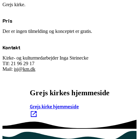
Grejs kirke.
Pris
Der er ingen tilmelding og konceptet er gratis.
Kontakt
Kirke- og kulturmedarbejder Inga Steinecke
Tlf: 21 96 29 17
Mail:
isj@km.dk
Grejs kirkes hjemmeside
Grejs kirke hjemmeside