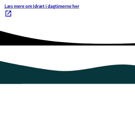
Læs mere om Idræt i dagtimerne her