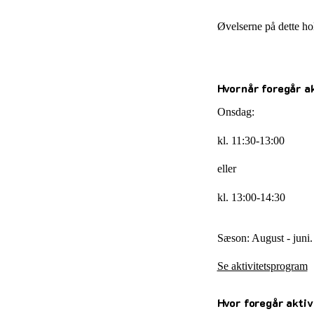
Øvelserne på dette ho
Hvornår foregår a
Onsdag:
kl. 11:30-13:00
eller
kl. 13:00-14:30
Sæson: August - jun
Se aktivitetsprogram
Hvor foregår aktiv