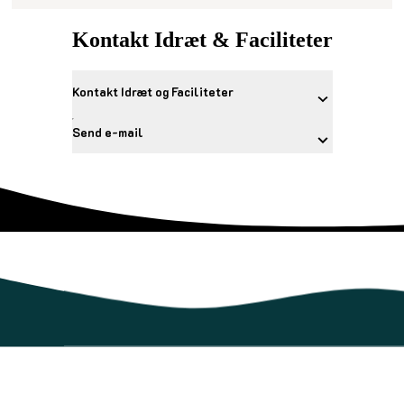
Kontakt Idræt & Faciliteter
Kontakt Idræt og Faciliteter
Send e-mail