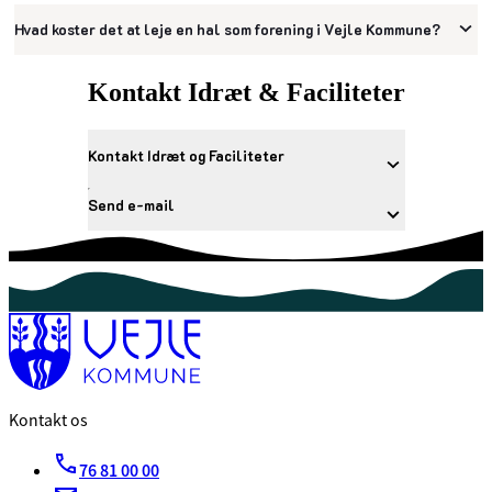
Hvad koster det at leje en hal som forening i Vejle Kommune?
Kontakt Idræt & Faciliteter
Kontakt Idræt og Faciliteter
Send e-mail
Kontakt os
76 81 00 00