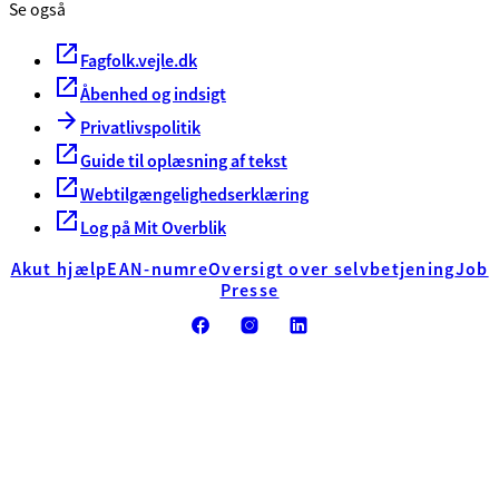
Se også
Fagfolk.vejle.dk
Åbenhed og indsigt
Privatlivspolitik
Guide til oplæsning af tekst
Webtilgængelighedserklæring
Log på Mit Overblik
Akut hjælp
EAN-numre
Oversigt over selvbetjening
Job
Presse