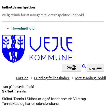
Indholdsnavigation
Vælg et link for at navigere til det respektive indhold.
gå til
Hovedindhold
DA
Menu
Forside
Fritid og fællesskaber
Idrætsanlæg, boldb
start på hovedindhold
Skibet Tennis
senest opdateret 17. februar 2026
Skibet Tennis i Skibet er også kendt som Nr Vilstrup
Tennisklub og har en udendørsbane.