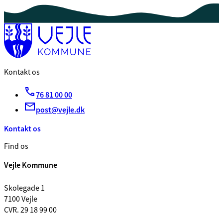
Kontakt os
76 81 00 00
post@vejle.dk
Kontakt os
Find os
Vejle Kommune
Skolegade 1
7100 Vejle
CVR. 29 18 99 00