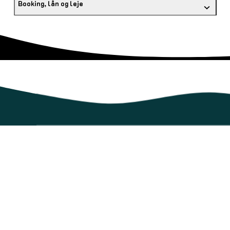
Booking, lån og leje