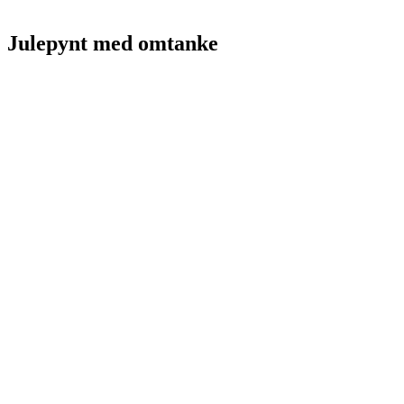
Julepynt med omtanke