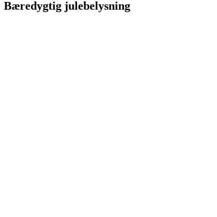
Bæredygtig julebelysning